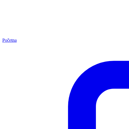
Početna